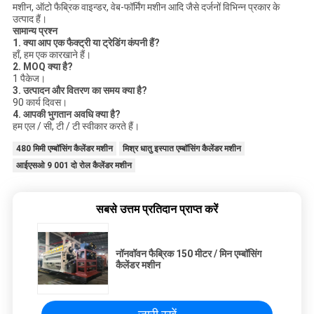
मशीन, ऑटो फैब्रिक वाइन्डर, वेब-फॉर्मिंग मशीन आदि जैसे दर्जनों विभिन्न प्रकार के
उत्पाद हैं।
सामान्य प्रश्न
1. क्या आप एक फैक्ट्री या ट्रेडिंग कंपनी हैं?
हाँ, हम एक कारखाने हैं।
2. MOQ क्या है?
1 पैकेज।
3. उत्पादन और वितरण का समय क्या है?
90 कार्य दिवस।
4. आपकी भुगतान अवधि क्या है?
हम एल / सी, टी / टी स्वीकार करते हैं।
480 मिमी एम्बॉसिंग कैलेंडर मशीन
मिश्र धातु इस्पात एम्बॉसिंग कैलेंडर मशीन
आईएसओ 9 001 दो रोल कैलेंडर मशीन
सबसे उत्तम प्रतिदान प्राप्त करें
नॉनवॉवन फैब्रिक 150 मीटर / मिन एम्बॉसिंग
कैलेंडर मशीन