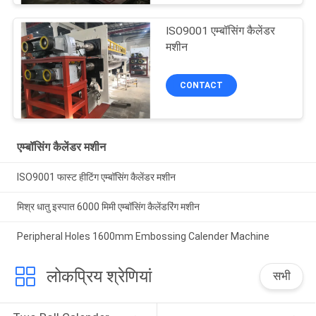
ISO9001 एम्बॉसिंग कैलेंडर
मशीन
CONTACT
एम्बॉसिंग कैलेंडर मशीन
ISO9001 फास्ट हीटिंग एम्बॉसिंग कैलेंडर मशीन
मिश्र धातु इस्पात 6000 मिमी एम्बॉसिंग कैलेंडरिंग मशीन
Peripheral Holes 1600mm Embossing Calender Machine
लोकप्रिय श्रेणियां
सभी