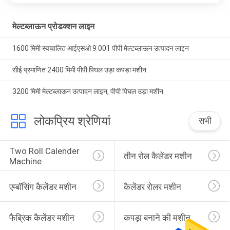
मेल्टब्लाऊन प्रोडक्शन लाइन
1600 मिमी स्वचालित आईएसओ 9 001 पीपी मेल्टब्लाऊन उत्पादन लाइन
सीई प्रमाणित 2400 मिमी पीपी पिघल उड़ा कपड़ा मशीन
3200 मिमी मेल्टब्लाऊन उत्पादन लाइन, पीपी पिघल उड़ा मशीन
लोकप्रिय श्रेणियां
सभी
Two Roll Calender 
तीन रोल कैलेंडर मशीन
Machine
एम्बॉसिंग कैलेंडर मशीन
कैलेंडर रोलर मशीन
फैब्रिक कैलेंडर मशीन
कपड़ा बनाने की मशीन