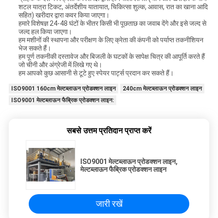
शटल यात्रा टिकट, अंतर्देशीय यातायात, चिकित्सा शुल्क, आवास, रात का खाना आदि
सहित) खरीदार द्वारा कवर किया जाएगा।
हमारे विशेषज्ञ 24-48 घंटों के भीतर किसी भी पूछताछ का जवाब देंगे और इसे जल्द से
जल्द हल किया जाएगा।
हम मशीनों की स्थापना और परीक्षण के लिए क्रेता की कंपनी को पर्याप्त तकनीशियन
भेज सकते हैं।
हम पूर्ण तकनीकी दस्तावेज और बिजली के घटकों के सापेक्ष चित्र की आपूर्ति करते हैं
जो चीनी और अंग्रेजी में लिखे गए थे।
हम आपको कुछ आसानी से टूटे हुए स्पेयर पार्ट्स प्रदान कर सकते हैं।
ISO9001 160cm मेल्टब्लाऊन प्रोडक्शन लाइन
240cm मेल्टब्लाऊन प्रोडक्शन लाइन
ISO9001 मेल्टब्लाऊन फैब्रिक प्रोडक्शन लाइन:
सबसे उत्तम प्रतिदान प्राप्त करें
ISO9001 मेल्टब्लाऊन प्रोडक्शन लाइन,
मेल्टब्लाऊन फैब्रिक प्रोडक्शन लाइन
जारी रखें